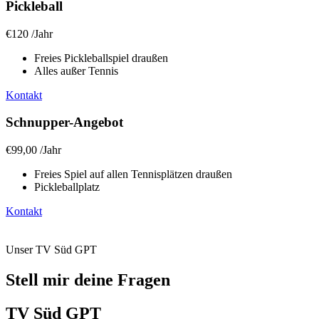
Pickleball
€120
/
Jahr
Freies Pickleballspiel draußen
Alles außer Tennis
Kontakt
Schnupper-Angebot
€99,00
/
Jahr
Freies Spiel auf allen Tennisplätzen draußen
Pickleballplatz
Kontakt
Unser TV Süd GPT
Stell mir deine Fragen
TV Süd GPT