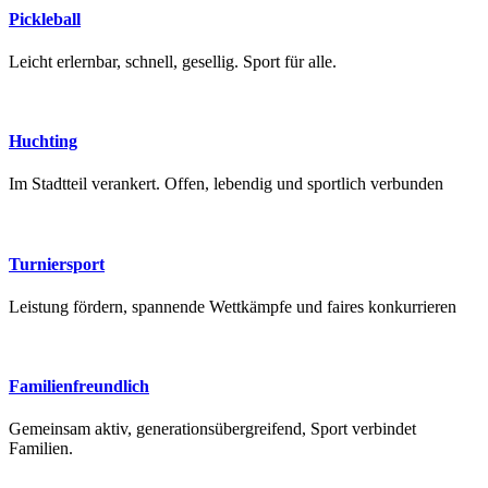
Pickleball
Leicht erlernbar, schnell, gesellig. Sport für alle.
Huchting
Im Stadtteil verankert. Offen, lebendig und sportlich verbunden
Turniersport
Leistung fördern, spannende Wettkämpfe und faires konkurrieren
Familienfreundlich
Gemeinsam aktiv, generationsübergreifend, Sport verbindet
Familien.