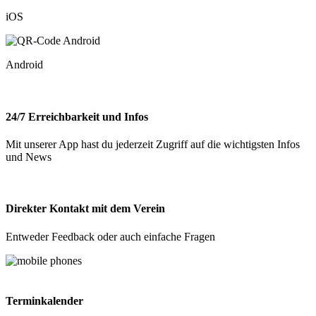
iOS
Android
24/7 Erreichbarkeit und Infos
Mit unserer App hast du jederzeit Zugriff auf die wichtigsten Infos
und News
Direkter Kontakt mit dem Verein
Entweder Feedback oder auch einfache Fragen
Terminkalender