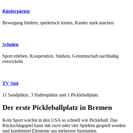
Kindergärten
Bewegung fördern, spielerisch lernen, Kinder stark machen
Schulen
Sport erleben, Kooperation, Stärken, Gemeinschaft nachhaltig
entwickeln
TV Süd
11 Sandplätze, 3 Hallenplätze und 1 Pickleballplatz
Der erste Pickleballplatz in
Bremen
Kein Sport wächst in den USA so schnell wie Pickleball. Das
Rückschlagspiel kann mit zwei oder vier Spielern gespielt werden
und kombiniert Elemente aus mehreren Sportarten.