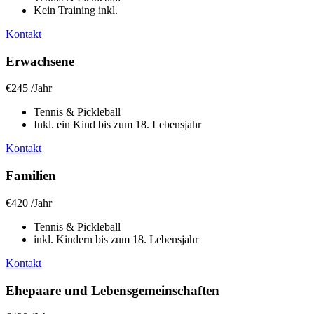
Kein Training inkl.
Kontakt
Erwachsene
€245
/
Jahr
Tennis & Pickleball
Inkl. ein Kind bis zum 18. Lebensjahr
Kontakt
Familien
€420
/
Jahr
Tennis & Pickleball
inkl. Kindern bis zum 18. Lebensjahr
Kontakt
Ehepaare und Lebensgemeinschaften