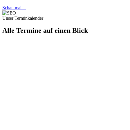
Schau mal…
Unser Terminkalender
Alle Termine auf einen Blick