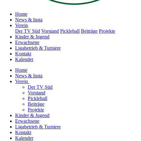
Home
News & Insta
Verein
Der TV Süd
Vorstand
Pickleball
Beiträge
Projekte
Kinder & Jugend
Erwachsene
Ligabetrieb & Turniere
Kontakt
Kalender
Home
News & Insta
Verein
Der TV Süd
Vorstand
Pickleball
Beiträge
Projekte
Kinder & Jugend
Erwachsene
Ligabetrieb & Turniere
Kontakt
Kalender