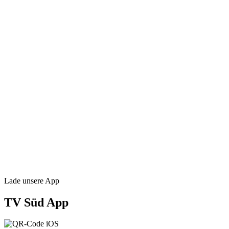
Lade unsere App
TV Süd App