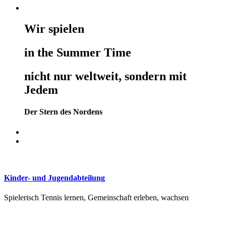
Wir spielen
in the Summer Time
nicht nur weltweit, sondern mit
Jedem
Der Stern des Nordens
Kinder- und Jugendabteilung
Spielerisch Tennis lernen, Gemeinschaft erleben, wachsen