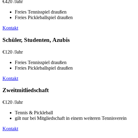
€420
/
Jahr
Freies Tennisspiel draußen
Freies Pickleballspiel draußen
Kontakt
Schüler, Studenten, Azubis
€120
/
Jahr
Freies Tennisspiel draußen
Freies Pickleballspiel draußen
Kontakt
Zweitmitliedschaft
€120
/
Jahr
Tennis & Pickleball
gilt nur bei Mitgliedschaft in einem weiteren Tennisverein
Kontakt