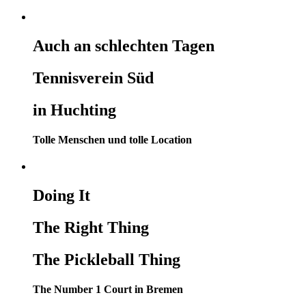
Auch an schlechten Tagen
Tennisverein Süd
in Huchting
Tolle Menschen und tolle Location
Doing It
The Right Thing
The Pickleball Thing
The Number 1 Court in Bremen