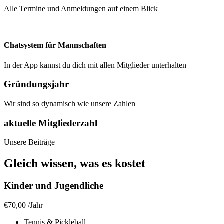
Alle Termine und Anmeldungen auf einem Blick
Chatsystem für Mannschaften
In der App kannst du dich mit allen Mitglieder unterhalten
Gründungsjahr
Wir sind so dynamisch wie unsere Zahlen
aktuelle Mitgliederzahl
Unsere Beiträge
Gleich wissen, was es kostet
Kinder und Jugendliche
€70,00
/
Jahr
Tennis & Pickleball